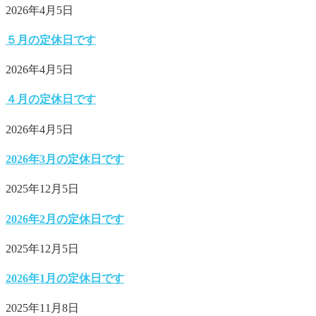
2026年4月5日
５月の定休日です
2026年4月5日
４月の定休日です
2026年4月5日
2026年3月の定休日です
2025年12月5日
2026年2月の定休日です
2025年12月5日
2026年1月の定休日です
2025年11月8日