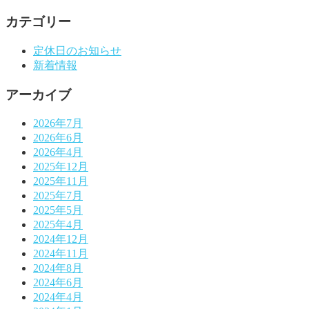
カテゴリー
定休日のお知らせ
新着情報
アーカイブ
2026年7月
2026年6月
2026年4月
2025年12月
2025年11月
2025年7月
2025年5月
2025年4月
2024年12月
2024年11月
2024年8月
2024年6月
2024年4月