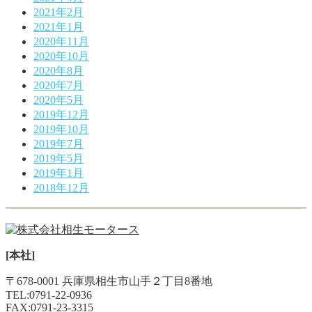
2021年2月
2021年1月
2020年11月
2020年10月
2020年8月
2020年7月
2020年5月
2019年12月
2019年10月
2019年7月
2019年5月
2019年1月
2018年12月
[本社]
〒678-0001 兵庫県相生市山手２丁目8番地
TEL:
0791-22-0936
FAX:0791-23-3315