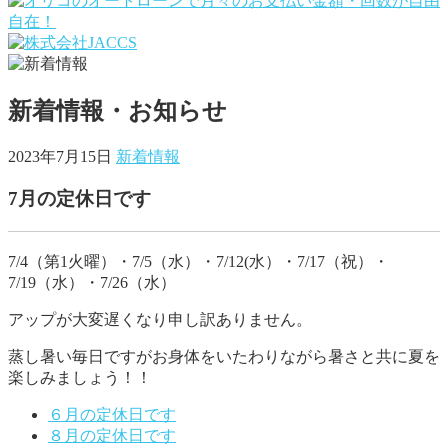
新着情報・お知らせ
2023年7月15日
新着情報
7月の定休日です
7/4（第1火曜）・7/5（水）・7/12(水）・7/17（祝）・
7/19（水）・7/26（水）
アップが大変遅くなり申し訳ありません。
蒸し暑い毎日ですがお身体をいたわりながら暑さと共に夏を
楽しみましょう！！
６月の定休日です
８月の定休日です