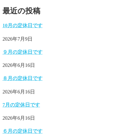
最近の投稿
10月の定休日です
2026年7月9日
９月の定休日です
2026年6月16日
８月の定休日です
2026年6月16日
7月の定休日です
2026年6月16日
６月の定休日です