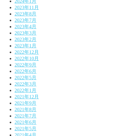
2024年1月
2023年11月
2023年8月
2023年7月
2023年4月
2023年3月
2023年2月
2023年1月
2022年12月
2022年10月
2022年9月
2022年6月
2022年5月
2022年3月
2022年1月
2021年12月
2021年9月
2021年8月
2021年7月
2021年6月
2021年5月
2021年4月