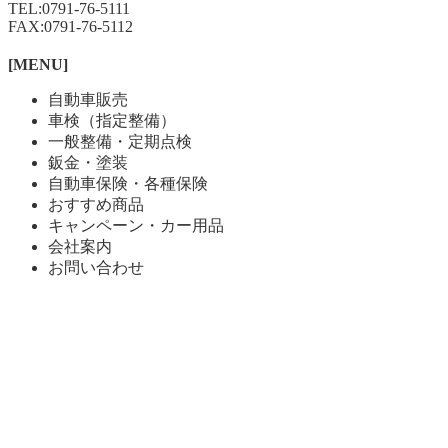
TEL:
0791-76-5111
FAX:0791-76-5112
[MENU]
自動車販売
車検（指定整備）
一般整備・定期点検
鈑金・塗装
自動車保険・各種保険
おすすめ商品
キャンペーン・カー用品
会社案内
お問い合わせ