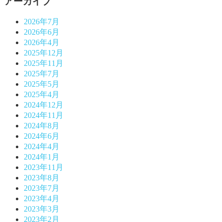
アーカイブ
2026年7月
2026年6月
2026年4月
2025年12月
2025年11月
2025年7月
2025年5月
2025年4月
2024年12月
2024年11月
2024年8月
2024年6月
2024年4月
2024年1月
2023年11月
2023年8月
2023年7月
2023年4月
2023年3月
2023年2月