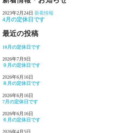
新着情報・お知らせ
2023年2月24日
新着情報
4月の定休日です
最近の投稿
10月の定休日です
2026年7月9日
９月の定休日です
2026年6月16日
８月の定休日です
2026年6月16日
7月の定休日です
2026年6月16日
６月の定休日です
2026年4月5日