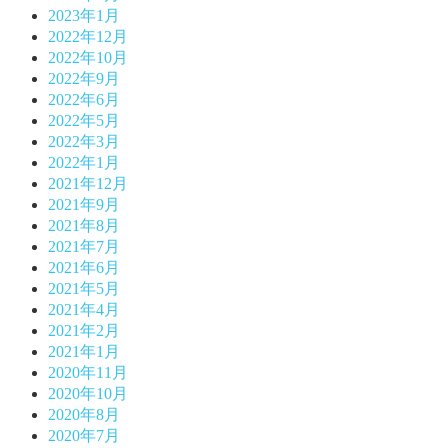
2023年1月
2022年12月
2022年10月
2022年9月
2022年6月
2022年5月
2022年3月
2022年1月
2021年12月
2021年9月
2021年8月
2021年7月
2021年6月
2021年5月
2021年4月
2021年2月
2021年1月
2020年11月
2020年10月
2020年8月
2020年7月