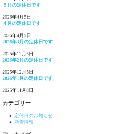
５月の定休日です
2026年4月5日
４月の定休日です
2026年4月5日
2026年3月の定休日です
2025年12月5日
2026年2月の定休日です
2025年12月5日
2026年1月の定休日です
2025年11月8日
カテゴリー
定休日のお知らせ
新着情報