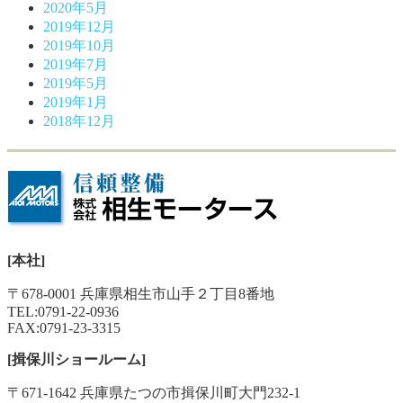
2020年5月
2019年12月
2019年10月
2019年7月
2019年5月
2019年1月
2018年12月
[本社]
〒678-0001 兵庫県相生市山手２丁目8番地
TEL:
0791-22-0936
FAX:0791-23-3315
[揖保川ショールーム]
〒671-1642 兵庫県たつの市揖保川町大門232-1