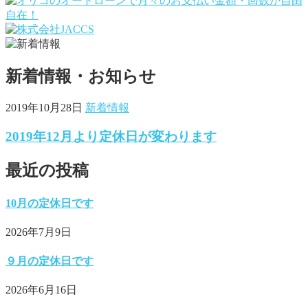
新着情報・お知らせ
2019年10月28日
新着情報
2019年12月より定休日が変わります
最近の投稿
10月の定休日です
2026年7月9日
９月の定休日です
2026年6月16日