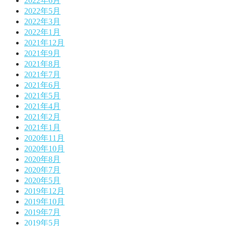
2022年6月
2022年5月
2022年3月
2022年1月
2021年12月
2021年9月
2021年8月
2021年7月
2021年6月
2021年5月
2021年4月
2021年2月
2021年1月
2020年11月
2020年10月
2020年8月
2020年7月
2020年5月
2019年12月
2019年10月
2019年7月
2019年5月