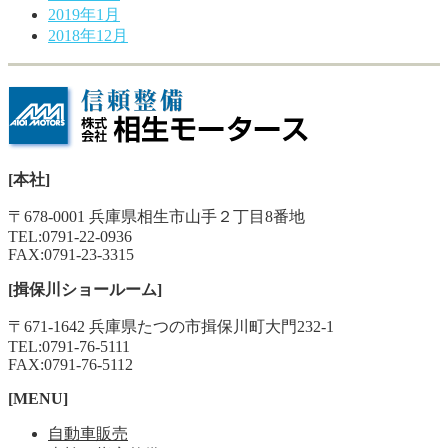
2019年1月
2018年12月
[本社]
〒678-0001 兵庫県相生市山手２丁目8番地
TEL:
0791-22-0936
FAX:0791-23-3315
[揖保川ショールーム]
〒671-1642 兵庫県たつの市揖保川町大門232-1
TEL:
0791-76-5111
FAX:0791-76-5112
[MENU]
自動車販売