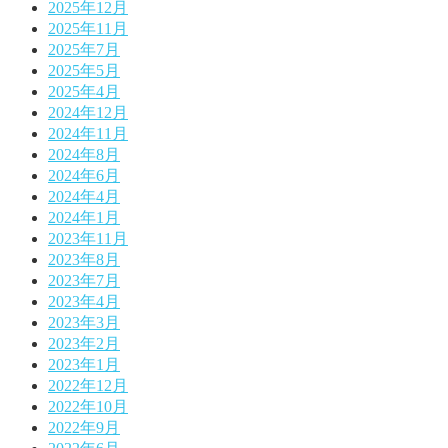
2025年12月
2025年11月
2025年7月
2025年5月
2025年4月
2024年12月
2024年11月
2024年8月
2024年6月
2024年4月
2024年1月
2023年11月
2023年8月
2023年7月
2023年4月
2023年3月
2023年2月
2023年1月
2022年12月
2022年10月
2022年9月