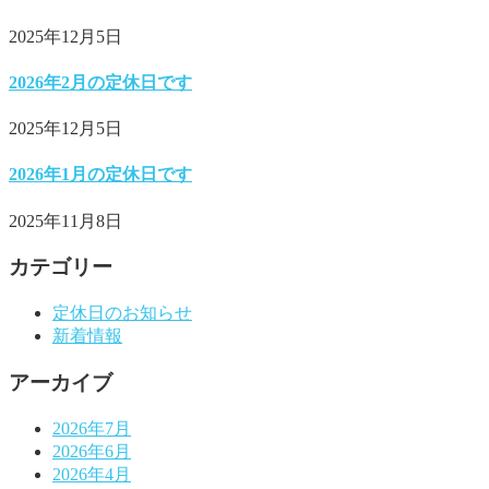
2025年12月5日
2026年2月の定休日です
2025年12月5日
2026年1月の定休日です
2025年11月8日
カテゴリー
定休日のお知らせ
新着情報
アーカイブ
2026年7月
2026年6月
2026年4月