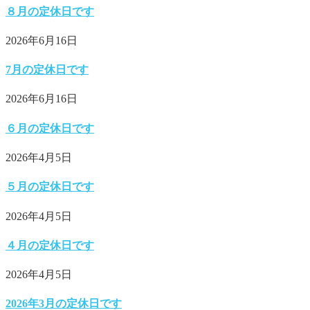
８月の定休日です
2026年6月16日
7月の定休日です
2026年6月16日
６月の定休日です
2026年4月5日
５月の定休日です
2026年4月5日
４月の定休日です
2026年4月5日
2026年3月の定休日です