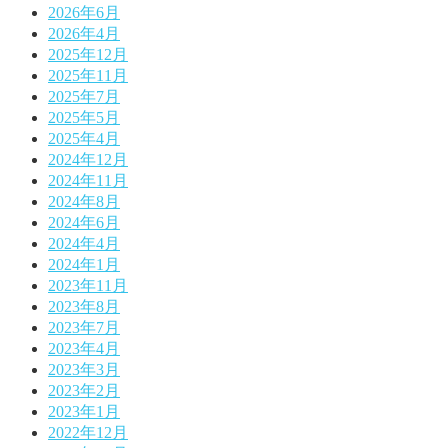
2026年6月
2026年4月
2025年12月
2025年11月
2025年7月
2025年5月
2025年4月
2024年12月
2024年11月
2024年8月
2024年6月
2024年4月
2024年1月
2023年11月
2023年8月
2023年7月
2023年4月
2023年3月
2023年2月
2023年1月
2022年12月