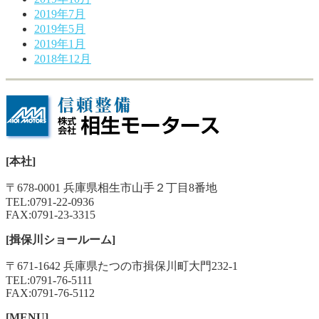
2019年7月
2019年5月
2019年1月
2018年12月
[本社]
〒678-0001 兵庫県相生市山手２丁目8番地
TEL:
0791-22-0936
FAX:0791-23-3315
[揖保川ショールーム]
〒671-1642 兵庫県たつの市揖保川町大門232-1
TEL:
0791-76-5111
FAX:0791-76-5112
[MENU]