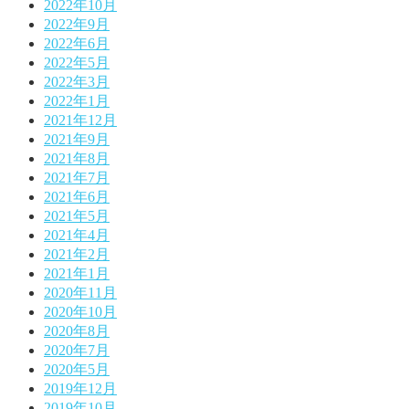
2022年10月
2022年9月
2022年6月
2022年5月
2022年3月
2022年1月
2021年12月
2021年9月
2021年8月
2021年7月
2021年6月
2021年5月
2021年4月
2021年2月
2021年1月
2020年11月
2020年10月
2020年8月
2020年7月
2020年5月
2019年12月
2019年10月