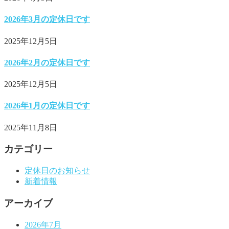
2026年3月の定休日です
2025年12月5日
2026年2月の定休日です
2025年12月5日
2026年1月の定休日です
2025年11月8日
カテゴリー
定休日のお知らせ
新着情報
アーカイブ
2026年7月