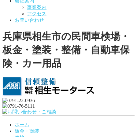
会社案内
事業案内
アクセス
お問い合わせ
兵庫県相生市の民間車検場・
板金・塗装・整備・自動車保
険・カー用品
ホーム
鈑金・塗装