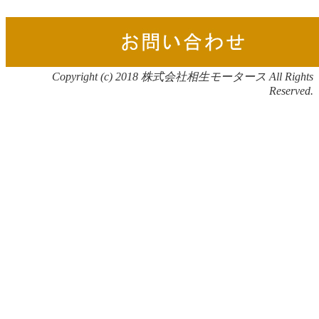
Copyright (c) 2018 株式会社相生モータース All Rights
Reserved.