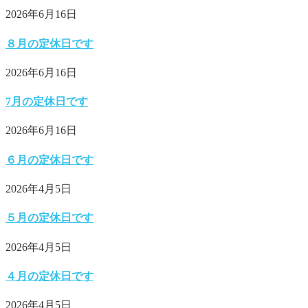
2026年6月16日
８月の定休日です
2026年6月16日
7月の定休日です
2026年6月16日
６月の定休日です
2026年4月5日
５月の定休日です
2026年4月5日
４月の定休日です
2026年4月5日