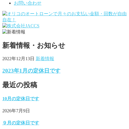
お問い合わせ
新着情報・お知らせ
2022年12月13日
新着情報
2023年1月の定休日です
最近の投稿
10月の定休日です
2026年7月9日
９月の定休日です