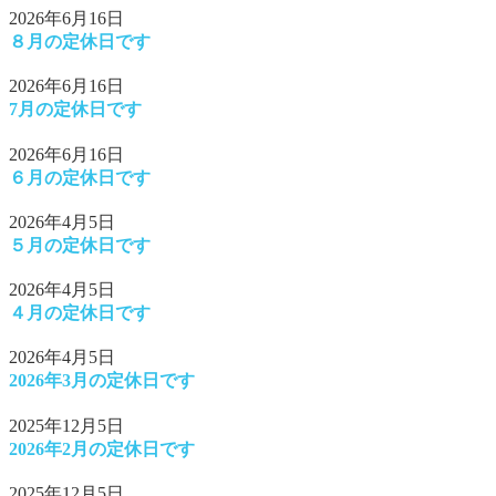
2026年6月16日
８月の定休日です
2026年6月16日
7月の定休日です
2026年6月16日
６月の定休日です
2026年4月5日
５月の定休日です
2026年4月5日
４月の定休日です
2026年4月5日
2026年3月の定休日です
2025年12月5日
2026年2月の定休日です
2025年12月5日