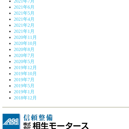
2021年7月
2021年6月
2021年5月
2021年4月
2021年2月
2021年1月
2020年11月
2020年10月
2020年8月
2020年7月
2020年5月
2019年12月
2019年10月
2019年7月
2019年5月
2019年1月
2018年12月