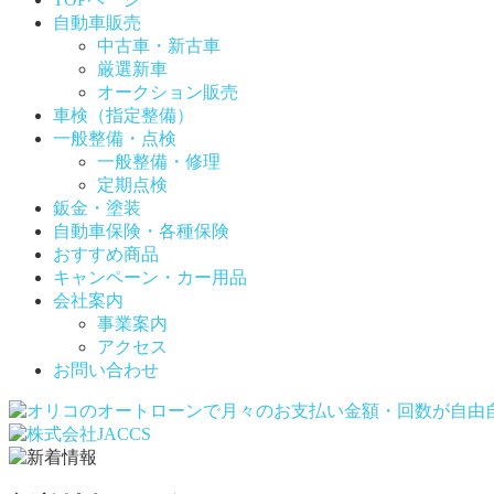
自動車販売
中古車・新古車
厳選新車
オークション販売
車検（指定整備）
一般整備・点検
一般整備・修理
定期点検
鈑金・塗装
自動車保険・各種保険
おすすめ商品
キャンペーン・カー用品
会社案内
事業案内
アクセス
お問い合わせ