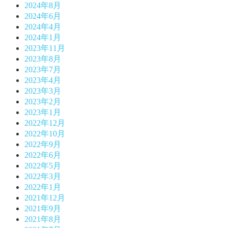
2024年8月
2024年6月
2024年4月
2024年1月
2023年11月
2023年8月
2023年7月
2023年4月
2023年3月
2023年2月
2023年1月
2022年12月
2022年10月
2022年9月
2022年6月
2022年5月
2022年3月
2022年1月
2021年12月
2021年9月
2021年8月