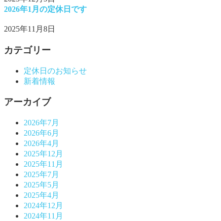
2026年1月の定休日です
2025年11月8日
カテゴリー
定休日のお知らせ
新着情報
アーカイブ
2026年7月
2026年6月
2026年4月
2025年12月
2025年11月
2025年7月
2025年5月
2025年4月
2024年12月
2024年11月