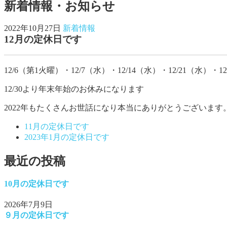
新着情報・お知らせ
2022年10月27日
新着情報
12月の定休日です
12/6（第1火曜）・12/7（水）・12/14（水）・12/21（水）・1
12/30より年末年始のお休みになります
2022年もたくさんお世話になり本当にありがとうございます
11月の定休日です
2023年1月の定休日です
最近の投稿
10月の定休日です
2026年7月9日
９月の定休日です